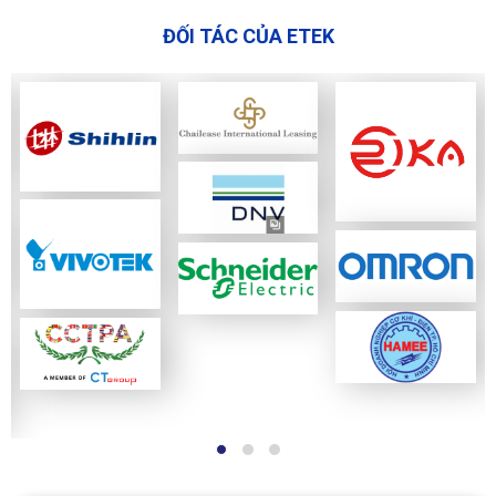
ĐỐI TÁC CỦA ETEK