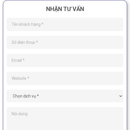
NHẬN TƯ VẤN