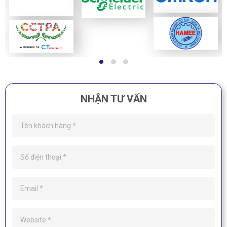
NHẬN TƯ VẤN