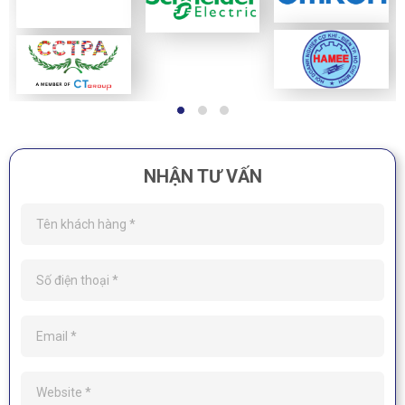
NHẬN TƯ VẤN