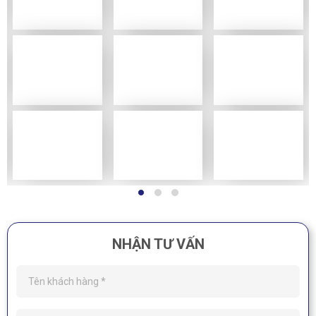
NHẬN TƯ VẤN