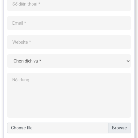
Choose file