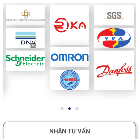
NHẬN TƯ VẤN