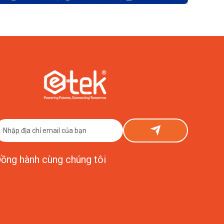
ồng hành cùng chúng tôi