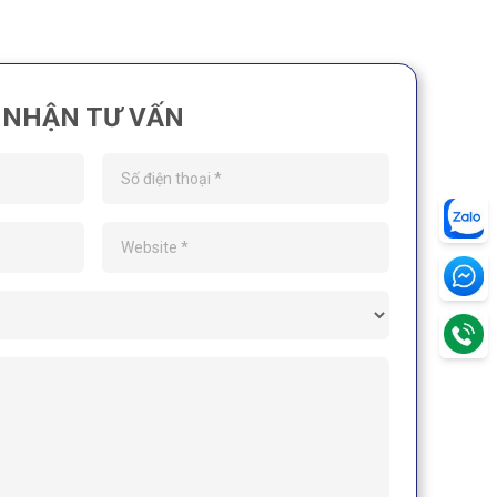
NHẬN TƯ VẤN