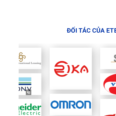
ĐỐI TÁC CỦA ET