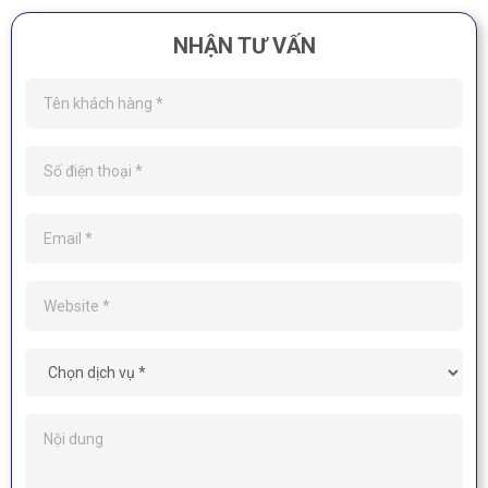
NHẬN TƯ VẤN