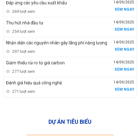
14/09/2025
Đáp ứng các yêu cầu xuất khẩu
XEM NGAY
269 lượt xem
14/09/2025
Thu hút nhà đầu tư
XEM NGAY
254 lượt xem
14/09/2025
Nhận diện các nguyên nhân gây lãng phí năng lượng
XEM NGAY
297 lượt xem
14/09/2025
Giảm thiểu rủi ro từ giá carbon
XEM NGAY
277 lượt xem
14/09/2025
Đánh giá hiệu quả công nghệ
XEM NGAY
271 lượt xem
DỰ ÁN TIÊU BIỂU