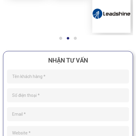
NHẬN TƯ VẤN