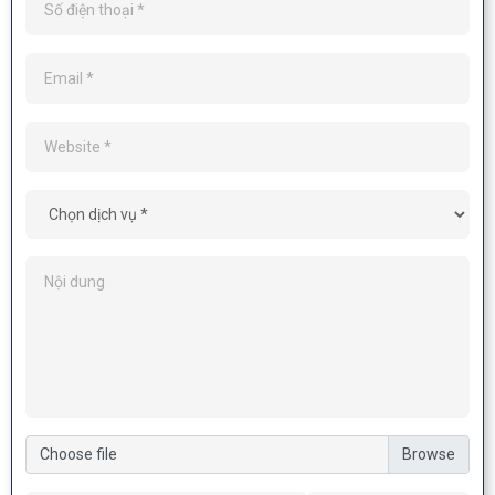
Choose file