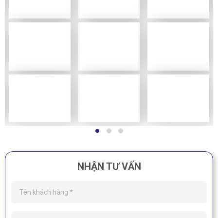
NHẬN TƯ VẤN