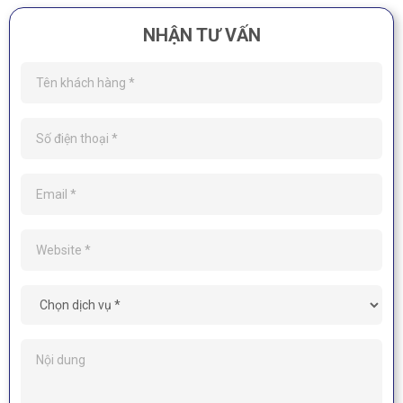
NHẬN TƯ VẤN