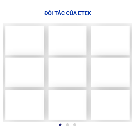
ĐỐI TÁC CỦA ETEK