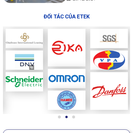
ĐỐI TÁC CỦA ETEK