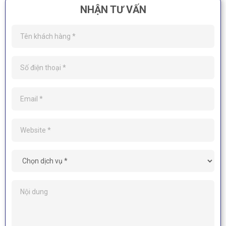
NHẬN TƯ VẤN