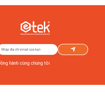
ồng hành cùng chúng tôi