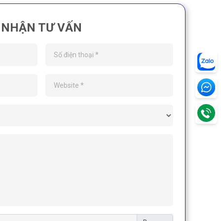
NHẬN TƯ VẤN