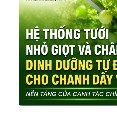
06/08/2026