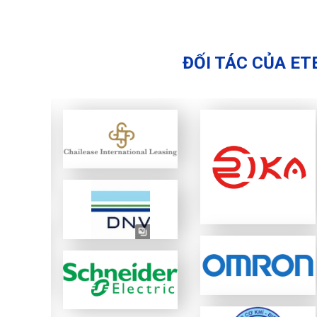
ĐỐI TÁC CỦA ET