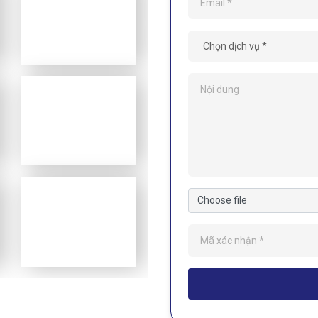
Choose file