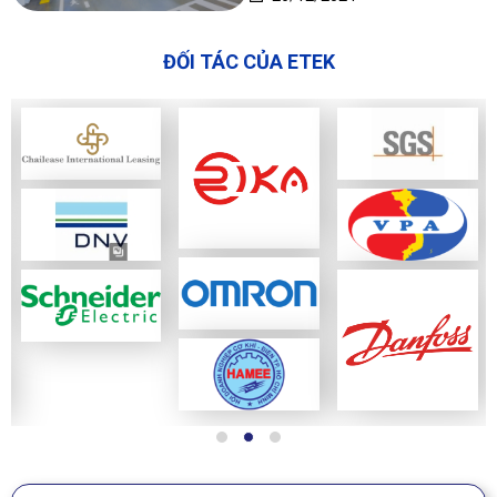
ĐỐI TÁC CỦA ETEK