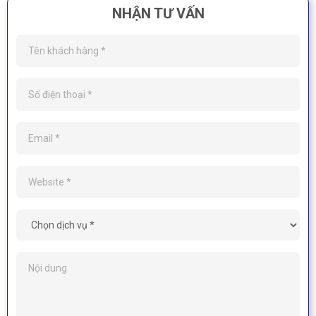
NHẬN TƯ VẤN