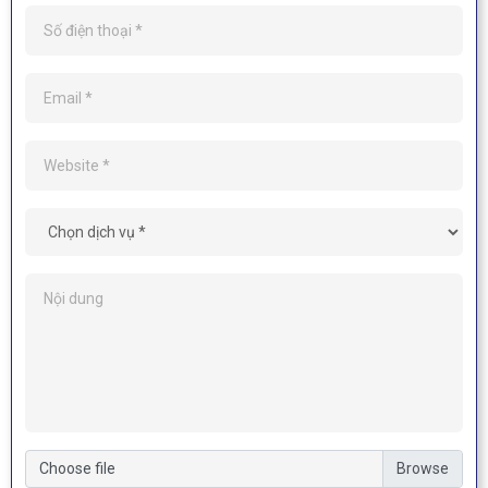
Choose file