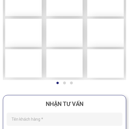
NHẬN TƯ VẤN