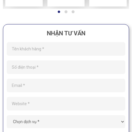
NHẬN TƯ VẤN