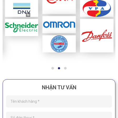
NHẬN TƯ VẤN