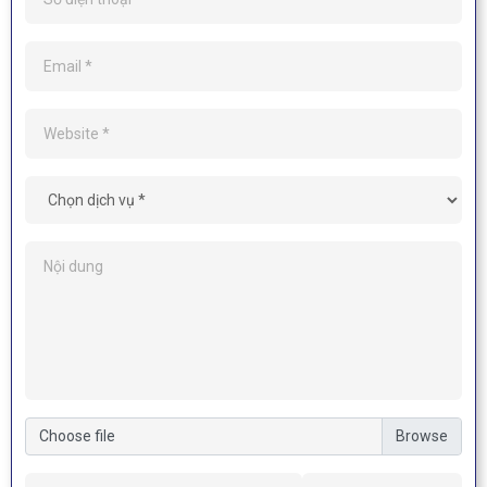
Choose file