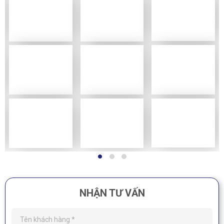
NHẬN TƯ VẤN